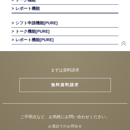
トーク機能
レポート機能
シフト申請機能[PURE]
トーク機能[PURE]
レポート機能[PURE]
まずは資料請求
無料資料請求
ご不明点など、お気軽にお問い合わせください。
お電話でのお問合せ