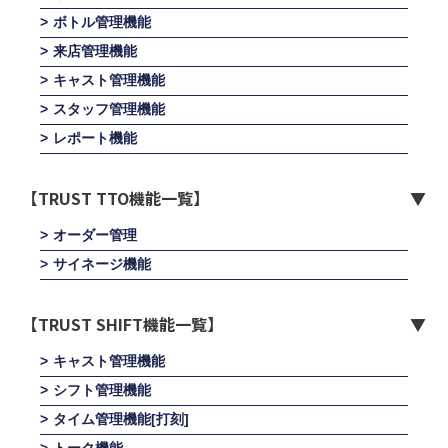
ボトル管理機能
来店管理機能
キャスト管理機能
スタッフ管理機能
レポート機能
【TRUST TTO機能一覧】
オーダー管理
サイネージ機能
【TRUST SHIFT機能一覧】
キャスト管理機能
シフト管理機能
タイム管理機能[打刻]