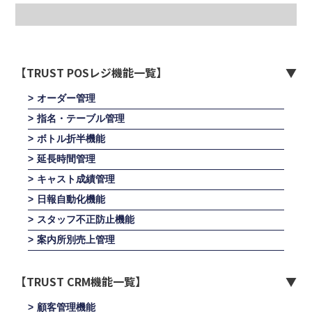
【TRUST POSレジ機能一覧】
オーダー管理
指名・テーブル管理
ボトル折半機能
延長時間管理
キャスト成績管理
日報自動化機能
スタッフ不正防止機能
案内所別売上管理
【TRUST CRM機能一覧】
顧客管理機能