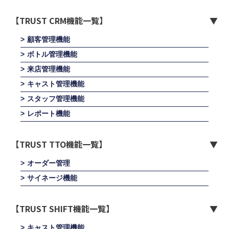
【TRUST CRM機能一覧】
顧客管理機能
ボトル管理機能
来店管理機能
キャスト管理機能
スタッフ管理機能
レポート機能
【TRUST TTO機能一覧】
オーダー管理
サイネージ機能
【TRUST SHIFT機能一覧】
キャスト管理機能