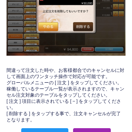
間違って注文した時や、お客様都合でのキャンセルに対
して画面上のワンタッチ操作で対応が可能です。
グローバルメニューの [ 注文 ] をタップしてください。
稼働しているテーブル一覧が表示されますので、キャン
セル注文対象のテーブルをタップしてください。
[ 注文 ] 項目に表示されている [ − ] をタップしてくださ
い。
[ 削除する ] をタップする事で、注文キャンセルが完了
となります。