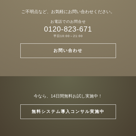
ご不明点など、お気軽にお問い合わせください。
お電話でのお問合せ
0120-823-671
平日10:00～21:00
お問い合わせ
今なら、14日間無料お試し実施中！
無料システム導入コンサル実施中