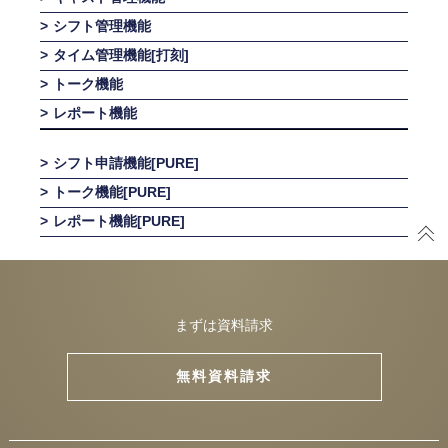
シフト管理機能
タイム管理機能[打刻]
トーク機能
レポート機能
シフト申請機能[PURE]
トーク機能[PURE]
レポート機能[PURE]
まずは資料請求
無料資料請求