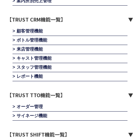
案内所別売上管理
【TRUST CRM機能一覧】
顧客管理機能
ボトル管理機能
来店管理機能
キャスト管理機能
スタッフ管理機能
レポート機能
【TRUST TTO機能一覧】
オーダー管理
サイネージ機能
【TRUST SHIFT機能一覧】