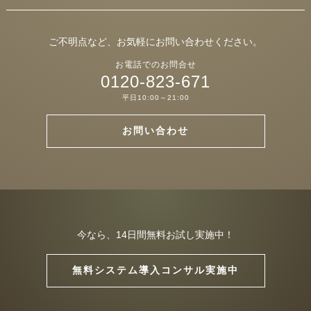
ご不明点など、お気軽にお問い合わせください。
お電話でのお問合せ
0120-823-671
平日10:00～21:00
お問い合わせ
今なら、14日間無料お試し実施中！
無料システム導入コンサル実施中