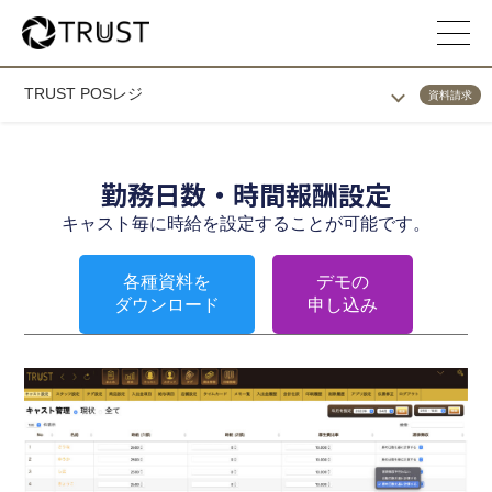
TRUST POSレジ
資料請求
勤務日数・時間報酬設定
キャスト毎に時給を設定することが可能です。
各種資料を
デモの
ダウンロード
申し込み