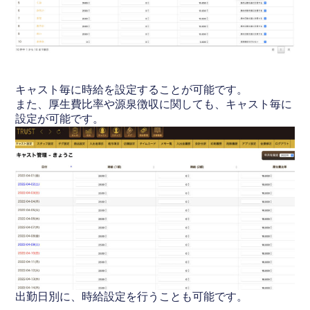
キャスト毎に時給を設定することが可能です。
また、厚生費比率や源泉徴収に関しても、キャスト毎に
設定が可能です。
出勤日別に、時給設定を行うことも可能です。