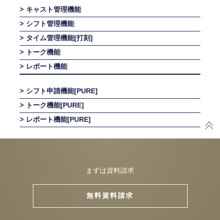
キャスト管理機能
シフト管理機能
タイム管理機能[打刻]
トーク機能
レポート機能
シフト申請機能[PURE]
トーク機能[PURE]
レポート機能[PURE]
まずは資料請求
無料資料請求