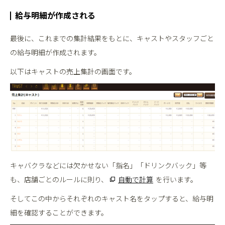
給与明細が作成される
最後に、これまでの集計結果をもとに、キャストやスタッフごと
の給与明細が作成されます。
以下はキャストの売上集計の画面です。
キャバクラなどには欠かせない「指名」「ドリンクバック」等
も、店舗ごとのルールに則り、
自動で計算
を行います。
そしてこの中からそれぞれのキャスト名をタップすると、給与明
細を確認することができます。