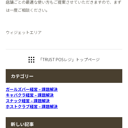
店舗ごとの最適な使い方もご提案させていただきますので、まず
は一度ご相談ください。
ウィジェットエリア
「TRUST POSレジ」トップページ
カテゴリー
ガールズバー経営 – 課題解決
キャバクラ経営 – 課題解決
スナック経営 – 課題解決
ホストクラブ経営 – 課題解決
新しい記事