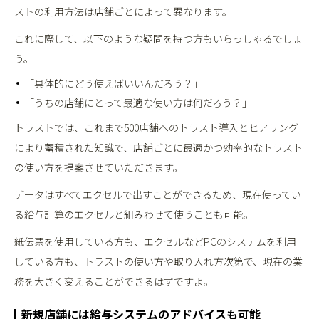
ストの利用方法は店舗ごとによって異なります。
これに際して、以下のような疑問を持つ方もいらっしゃるでしょ
う。
「具体的にどう使えばいいんだろう？」
「うちの店舗にとって最適な使い方は何だろう？」
トラストでは、これまで500店舗へのトラスト導入とヒアリング
により蓄積された知識で、店舗ごとに最適かつ効率的なトラスト
の使い方を提案させていただきます。
データはすべてエクセルで出すことができるため、現在使ってい
る給与計算のエクセルと組みわせて使うことも可能。
紙伝票を使用している方も、エクセルなどPCのシステムを利用
している方も、トラストの使い方や取り入れ方次第で、現在の業
務を大きく変えることができるはずですよ。
新規店舗には給与システムのアドバイスも可能