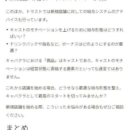
このほか、トラストでは新規店舗に対しての給与システムのアド
バイスも行っています。
キャストのモチベーションを上げるために給与形態はどうすれ
ばいい？
ドリンクバックや指名など、ボーナスはどのようにするのが最
適？
キャバクラにおける「商品」はキャストであり、キャストのモチ
ベーションは経営状態に直結する要素だといっても過言ではあり
ません。
これから店舗を始める場合、どうせなら最適な給与形態を整え、
キャバクラとして最高のスタートを切ってみませんか？
新規店舗を始める際、こういったお悩みがある場合もぜひご相談
ください。
まとめ