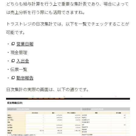
どちらも給与計算を行う上で重要な集計表であり、場合によって
は売上分析を行う際にも活用できますね。
トラストレジの日次集計では、以下を一覧でチェックすることが
可能です。
・
営業日報
・現金管理
・
入出金
・伝票一覧
・
勤怠報告
日次集計の実際の画面は、以下の通りです。