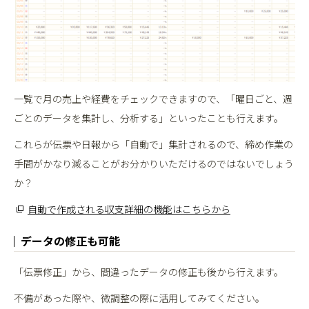
一覧で月の売上や経費をチェックできますので、「曜日ごと、週
ごとのデータを集計し、分析する」といったことも行えます。
これらが伝票や日報から「自動で」集計されるので、締め作業の
手間がかなり減ることがお分かりいただけるのではないでしょう
か？
自動で作成される収支詳細の機能はこちらから
データの修正も可能
「伝票修正」から、間違ったデータの修正も後から行えます。
不備があった際や、微調整の際に活用してみてください。