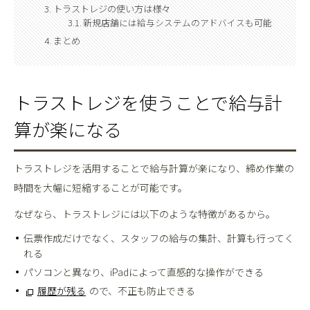
トラストレジの使い方は様々
新規店舗には給与システムのアドバイスも可能
まとめ
トラストレジを使うことで給与計
算が楽になる
トラストレジを活用することで給与計算が楽になり、締め作業の
時間を大幅に短縮することが可能です。
なぜなら、トラストレジには以下のような特徴があるから。
伝票作成だけでなく、スタッフの給与の集計、計算も行ってく
れる
パソコンと異なり、iPadによって直感的な操作ができる
履歴が残る
ので、不正も防止できる