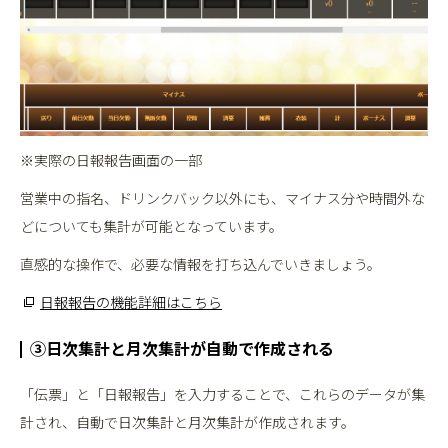
※実際の日報報告画面の一部
営業中の指名、ドリンクバック以外にも、マイナス分や時間外な
どについても集計が可能となっています。
直感的な操作で、必要な情報を打ち込んでいきましょう。
日報報告の機能詳細はこちら
③日次集計と月次集計が自動で作成される
「伝票」と「日報報告」を入力することで、これらのデータが集
計され、自動で日次集計と月次集計が作成されます。