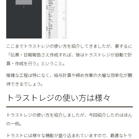
ここまでトラストレジの使い方を紹介してきましたが、要するに
「伝票・日報報告さえ作成すれば、後はトラストレジが自動で計
算・作成を行う」ということ。
複雑な工程は特になく、給与計算や締め作業の大幅な効率化が期
待できるでしょう。
トラストレジの使い方は様々
トラストレジの使い方を紹介しましたが、今回紹介したのはほん
の一例。
トラストには様々な機能が盛り込まれていますので、最適なトラ