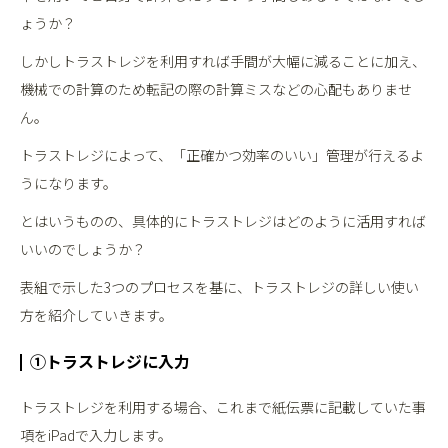
ょうか？
しかしトラストレジを利用すれば手間が大幅に減ることに加え、
機械での計算のため転記の際の計算ミスなどの心配もありませ
ん。
トラストレジによって、「正確かつ効率のいい」管理が行えるよ
うになります。
とはいうものの、具体的にトラストレジはどのように活用すれば
いいのでしょうか？
表組で示した3つのプロセスを基に、トラストレジの詳しい使い
方を紹介していきます。
①トラストレジに入力
トラストレジを利用する場合、これまで紙伝票に記載していた事
項をiPadで入力します。