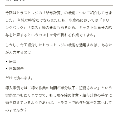
今回はトラストレジの「給与計算」の機能について紹介してきま
した。 単純な時給だけならまだしも、水商売においては「ドリ
ンクバック」「指名」等の要素もあるため、キャスト全員分の給
与を計算するというのは中々骨が折れる作業ですよね。
しかし、今回紹介したトラストレジの機能を活用すれば、あなた
が入力するのは
伝票
日報報告
だけで済みます。
導入事例では「締め作業の時間が半分以下に短縮された」という
実際の声もありますので、もし現在締め作業・給与計算の手間に
頭を抱えているようであれば、トラストで給与計算を効率化して
みませんか？