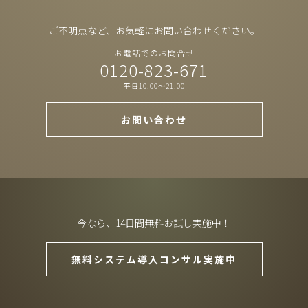
ご不明点など、お気軽にお問い合わせください。
お電話でのお問合せ
0120-823-671
平日10:00～21:00
お問い合わせ
今なら、14日間無料お試し実施中！
無料システム導入コンサル実施中