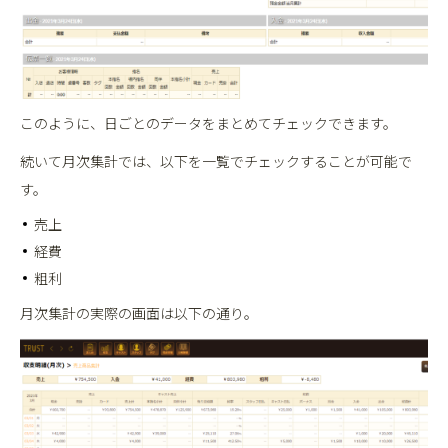
このように、日ごとのデータをまとめてチェックできます。
続いて月次集計では、以下を一覧でチェックすることが可能で
す。
売上
経費
粗利
月次集計の実際の画面は以下の通り。