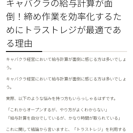
キャバクラの給与計算が面
倒！締め作業を効率化するた
めにトラストレジが最適であ
る理由
キャバクラ経営において給与計算が面倒に感じる方は多いでしょ
う。
キャバクラ経営において給与計算が面倒に感じる方は多いでしょ
う。
実際、以下のような悩みを持つ方もいらっしゃるはずです。
「これからオープンするが、やり方がよくわからない」
「給与計算を自分でしているが、かなり時間が取られている」
これに関して結論から言いますと、「トラストレジ」を利用する