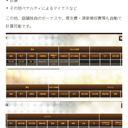
衣装
その他ペナルティによるマイナスなど
この他、店舗独自のボーナスや、厚生費・源泉徴収費等も自動で
計算可能です。