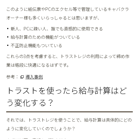
このように紙伝票やPCのエクセル等で管理しているキャバクラ
オーナー様も多くいらっしゃるとは思いますが、
新人、PCに疎い人、誰でも直感的に使用できる
給与計算のための機能がついている
不正防止機能もついている
これらの3点を考慮すると、トラストレジの利用によって締め作
業は格段に快適になるはずです。
参考：
導入事例
トラストを使ったら給与計算はど
う変化する？
それでは、トラストレジを使うことで、給与計算は具体的にどの
ように変化していくのでしょうか？