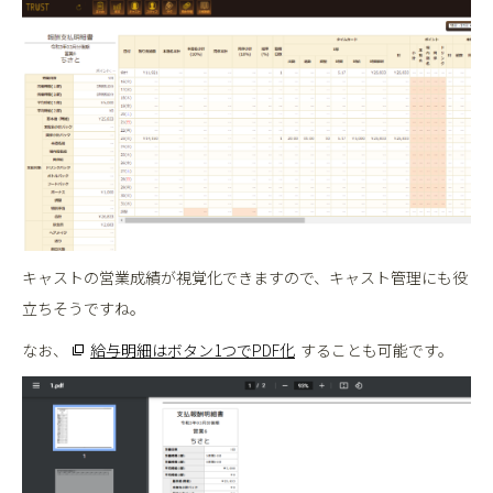
キャストの営業成績が視覚化できますので、キャスト管理にも役
立ちそうですね。
なお、
給与明細はボタン1つでPDF化
することも可能です。