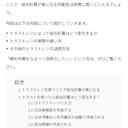
ことで、給与計算が楽になる可能性は非常に高いといえるでしょ
う。
今回は以下の内容について紹介していきます。
トラストレジによって給与計算はどう変化するか
トラストレジの実際の使い方
その他のトラストレジの活用方法
「締め作業をなるべく効率化したい」という方は、ぜひご覧くだ
さい。
目次
トラストレジを使うことで給与計算が楽になる
トラストを使ったら給与計算はどう変化する？
①トラストレジに入力
②日報報告を作成する
③日次集計と月次集計が自動で作成される
給与明細が作成される